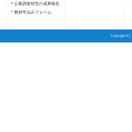
公募調査研究の成果報告
教材申込みフォーム
Copyright (C) 