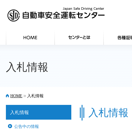
HOME
入札情報
>>
HOME
入札情報
入札情報
入札情報
公告中の情報