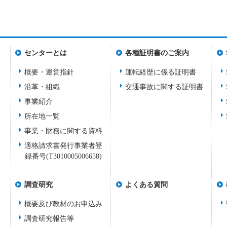
センターとは
各種証明書のご案内
概要・運営指針
運転経歴に係る証明書
沿革・組織
交通事故に関する証明書
事業紹介
所在地一覧
事業・財務に関する資料
適格請求書発行事業者登
録番号(T3010005006658)
調査研究
よくある質問
概要及び教材のお申込み
調査研究報告等