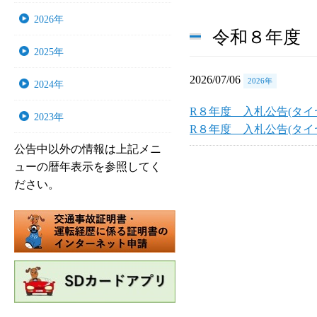
2026年
令和８年度
2025年
2026/07/06
2026年
2024年
R８年度 入札公告(タイヤ
2023年
R８年度 入札公告(タイ
公告中以外の情報は上記メニ
ューの暦年表示を参照してく
ださい。