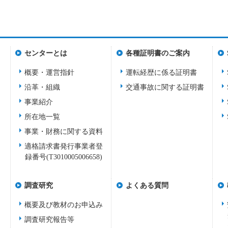
センターとは
各種証明書のご案内
概要・運営指針
運転経歴に係る証明書
沿革・組織
交通事故に関する証明書
事業紹介
所在地一覧
事業・財務に関する資料
適格請求書発行事業者登
録番号(T3010005006658)
調査研究
よくある質問
概要及び教材のお申込み
調査研究報告等