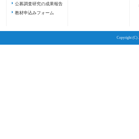
公募調査研究の成果報告
教材申込みフォーム
Copyright (C) 