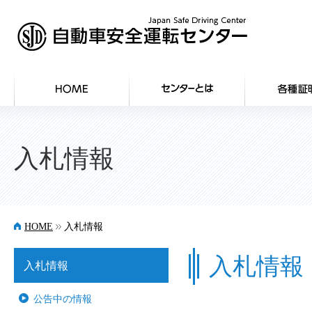
HOME
入札情報
>>
HOME
入札情報
入札情報
入札情報
公告中の情報