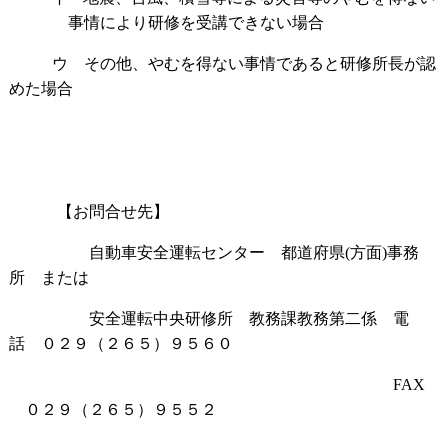
事情により研修を受講できない場合
ウ その他、やむを得ない事情であると研修所長が認
めた場合
【お問合せ先】
自動車安全運転センター 都道府県
(
方面
)
事務
所 または
安全運転中央研修所 教務課教務第二係 電
話 ０２９（２６５）９５６０
FAX
０２９（２６５）９５５２