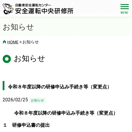
お知らせ
>>
HOME
お知らせ
お知らせ
令和８年度以降の研修申込み手続き等（変更点）
2026/02/25
お知らせ
令和８年度以降の研修申込み手続き等（変更点）
１ 研修申込書の提出