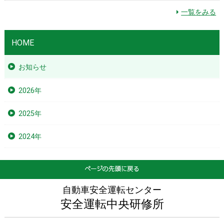
一覧をみる
HOME
お知らせ
2026年
2025年
2024年
自動車安全運転センター
安全運転中央研修所