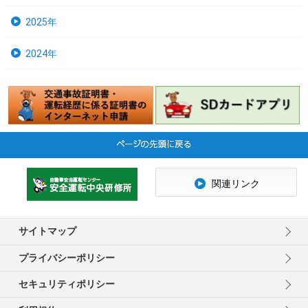
2025年
2024年
関連リンク
サイトマップ
プライバシーポリシー
セキュリティポリシー