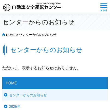
センターからのお知らせ
>>
HOME
センターからのお知らせ
センターからのお知らせ
ただいま、表示するお知らせはありません。
HOME
センターからのお知らせ
2026年