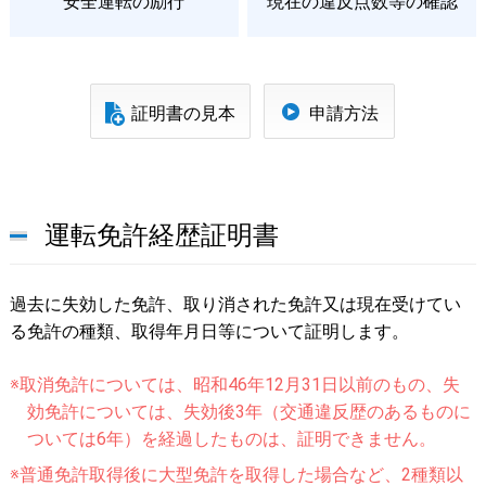
安全運転の励行
現在の違反点数等の確認
証明書の見本
申請方法
運転免許経歴証明書
過去に失効した免許、取り消された免許又は現在受けてい
る免許の種類、取得年月日等について証明します。
取消免許については、昭和46年12月31日以前のもの、失
効免許については、失効後3年（交通違反歴のあるものに
ついては6年）を経過したものは、証明できません。
普通免許取得後に大型免許を取得した場合など、2種類以