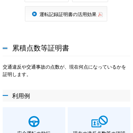
運転記録証明書の活用効果
累積点数等証明書
交通違反や交通事故の点数が、現在何点になっているかを
証明します。
利用例