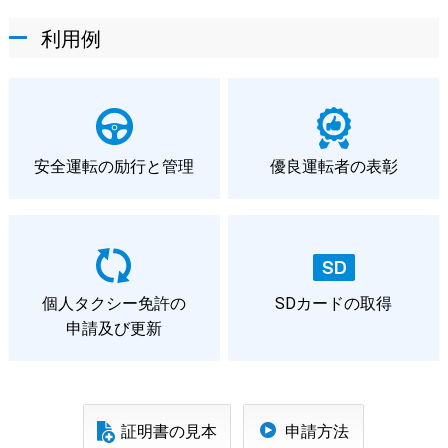
利用例
安全運転の励行と管理
優良運転者の表彰
個人タクシー免許の
SDカードの取得
申請及び更新
証明書の見本
申請方法