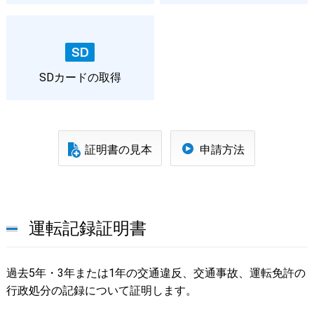
SDカードの取得
証明書の見本
申請方法
運転記録証明書
過去5年・3年または1年の交通違反、交通事故、運転免許の
行政処分の記録について証明します。