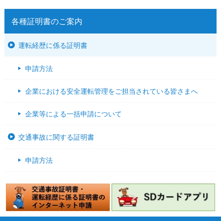
各種証明書のご案内
運転経歴に係る証明書
申請方法
企業における安全運転管理をご担当されている皆さまへ
企業等による一括申請について
交通事故に関する証明書
申請方法