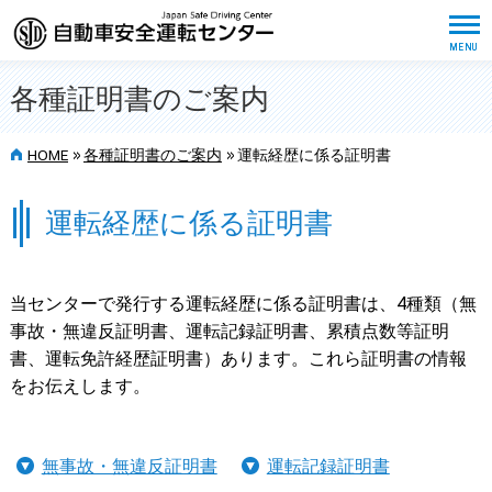
各種証明書のご案内
>>
>>
HOME
各種証明書のご案内
運転経歴に係る証明書
運転経歴に係る証明書
当センターで発行する運転経歴に係る証明書は、4種類（無
事故・無違反証明書、運転記録証明書、累積点数等証明
書、運転免許経歴証明書）あります。これら証明書の情報
をお伝えします。
無事故・無違反証明書
運転記録証明書