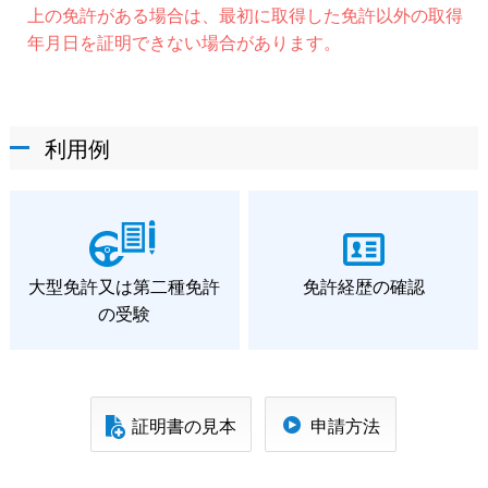
上の免許がある場合は、最初に取得した免許以外の取得
年月日を証明できない場合があります。
利用例
大型免許又は第二種免許
免許経歴の確認
の受験
証明書の見本
申請方法