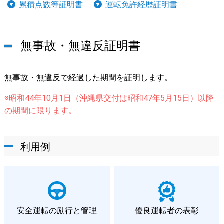
累積点数等証明書
運転免許経歴証明書
無事故・無違反証明書
無事故・無違反で経過した期間を証明します。
※昭和44年10月1日（沖縄県交付は昭和47年5月15日）以降
の期間に限ります。
利用例
安全運転の励行と管理
優良運転者の表彰