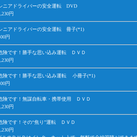
シニアドライバーの安全運転 DVD
1,230円
シニアドライバーの安全運転 冊子(*1)
300円
危険です！勝手な思い込み運転 ＤＶＤ
1,230円
危険です！勝手な思い込み運転 小冊子(*1)
300円
危険です！無謀自転車・携帯使用 ＤＶＤ
1,230円
危険です！その“焦り”運転 ＤＶＤ
1,230円