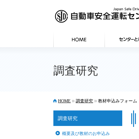
調査研究
>>
>>
HOME
調査研究
教材申込みフォーム
調査研究
概要及び教材のお申込み