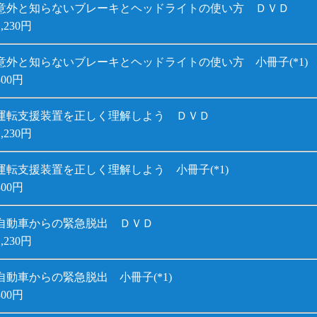
意外と知らないブレーキとヘッドライトの使い方 ＤＶＤ
1,230円
意外と知らないブレーキとヘッドライトの使い方 小冊子(*1)
300円
運転支援装置を正しく理解しよう ＤＶＤ
1,230円
運転支援装置を正しく理解しよう 小冊子(*1)
300円
自動車からの緊急脱出 ＤＶＤ
1,230円
自動車からの緊急脱出 小冊子(*1)
300円