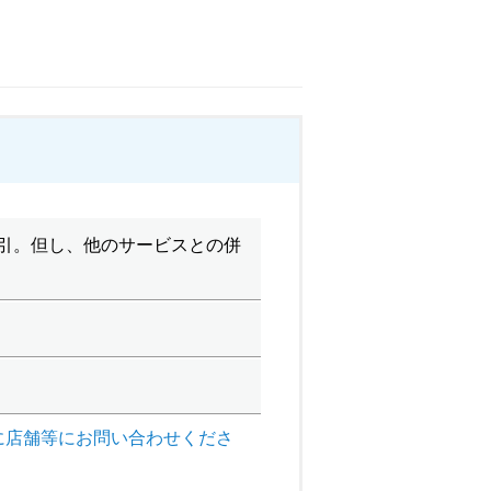
割引。但し、他のサービスとの併
に店舗等にお問い合わせくださ