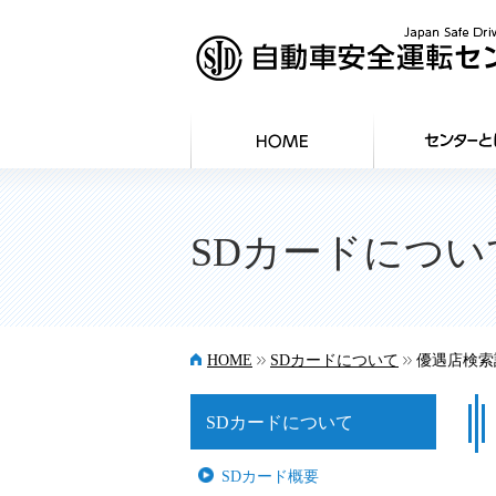
SDカードについ
>>
>>
HOME
SDカードについて
優遇店検索
SDカードについて
SDカード概要