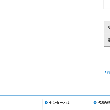
センターとは
各種証