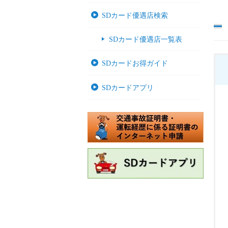
SDカード優遇店検索
SDカード優遇店一覧表
SDカードお得ガイド
SDカードアプリ