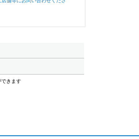
に店舗等にお問い合わせくださ
ができます