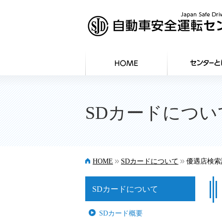
SDカードについ
>>
>>
HOME
SDカードについて
優遇店検索
SDカードについて
SDカード概要