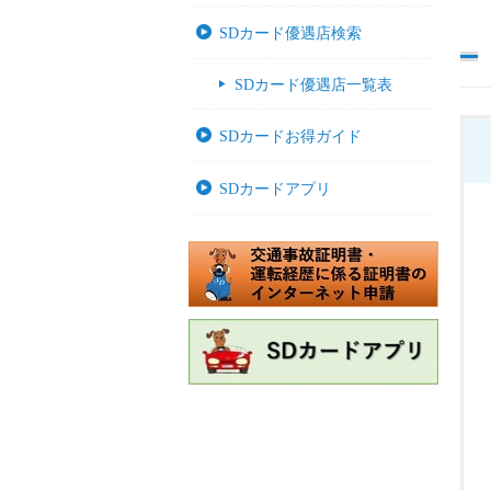
SDカード優遇店検索
SDカード優遇店一覧表
SDカードお得ガイド
SDカードアプリ