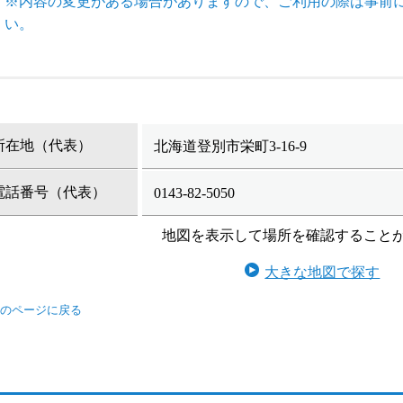
※内容の変更がある場合がありますので、ご利用の際は事前
い。
所在地（代表）
北海道登別市栄町3-16-9
電話番号（代表）
0143-82-5050
地図を表示して場所を確認すること
大きな地図で探す