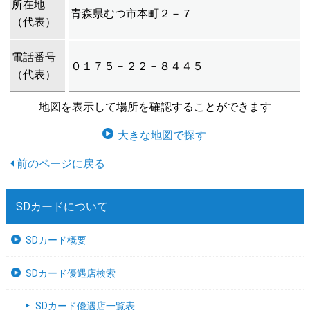
所在地
青森県むつ市本町２－７
（代表）
電話番号
０１７５－２２－８４４５
（代表）
地図を表示して場所を確認することができます
大きな地図で探す
SDカードについて
SDカード概要
SDカード優遇店検索
SDカード優遇店一覧表