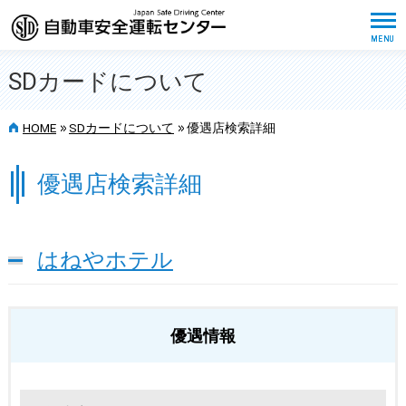
SDカードについて
>>
>>
HOME
SDカードについて
優遇店検索詳細
優遇店検索詳細
はねやホテル
優遇情報