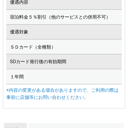
優遇内容
宿泊料金５％割引（他のサービスとの併用不可）
優遇対象
ＳＤカード（全種類）
SDカード発行後の有効期間
１年間
※内容の変更がある場合がありますので、ご利用の際は
事前に店舗等にお問い合わせください。