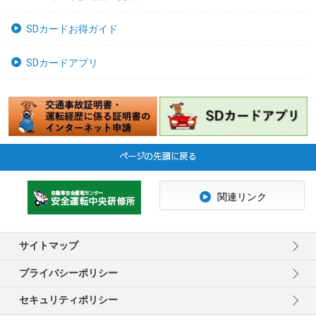
SDカードお得ガイド
SDカードアプリ
関連リンク
サイトマップ
プライバシーポリシー
セキュリティポリシー