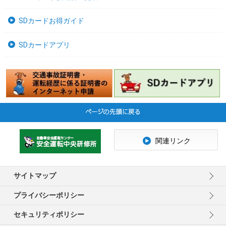
SDカードお得ガイド
SDカードアプリ
関連リンク
サイトマップ
プライバシーポリシー
セキュリティポリシー