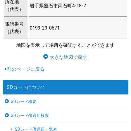
所在地
岩手県釜石市両石町4-18-7
（代表）
電話番号
0193-23-0671
（代表）
地図を表示して場所を確認することができます
大きな地図で探す
SDカードについて
SDカード概要
SDカード優遇店検索
SDカード優遇店一覧表