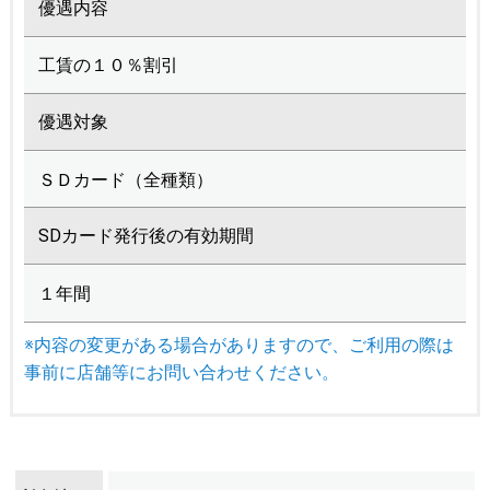
優遇内容
工賃の１０％割引
優遇対象
ＳＤカード（全種類）
SDカード発行後の有効期間
１年間
※内容の変更がある場合がありますので、ご利用の際は
事前に店舗等にお問い合わせください。