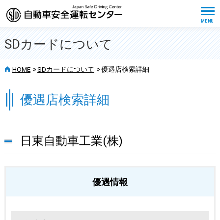
SDカードについて
>>
>>
HOME
SDカードについて
優遇店検索詳細
優遇店検索詳細
日東自動車工業(株)
優遇情報