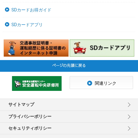
SDカードお得ガイド
SDカードアプリ
関連リンク
サイトマップ
プライバシーポリシー
セキュリティポリシー