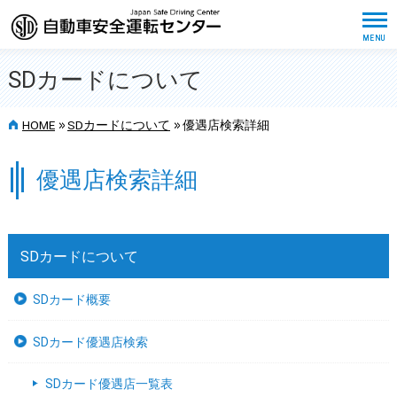
SDカードについて
>>
>>
HOME
SDカードについて
優遇店検索詳細
優遇店検索詳細
SDカードについて
SDカード概要
SDカード優遇店検索
SDカード優遇店一覧表