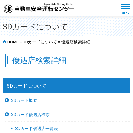
SDカードについて
>>
>>
HOME
SDカードについて
優遇店検索詳細
優遇店検索詳細
SDカードについて
SDカード概要
SDカード優遇店検索
SDカード優遇店一覧表