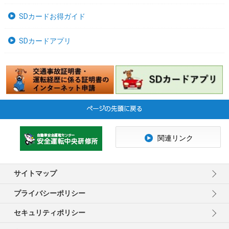
SDカードお得ガイド
SDカードアプリ
関連リンク
サイトマップ
プライバシーポリシー
セキュリティポリシー