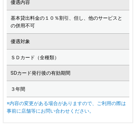
優遇内容
基本貸出料金の１０％割引、但し、他のサービスと
の併用不可
優遇対象
ＳＤカード（全種類）
SDカード発行後の有効期間
３年間
※内容の変更がある場合がありますので、ご利用の際は
事前に店舗等にお問い合わせください。