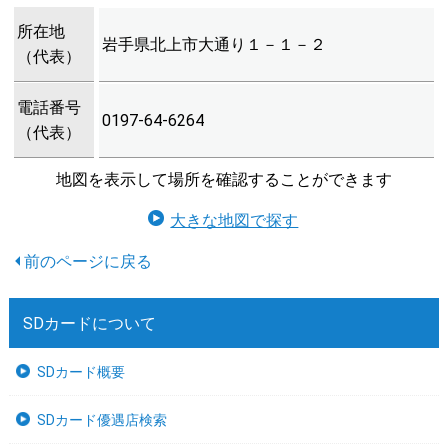
所在地
岩手県北上市大通り１－１－２
（代表）
電話番号
0197-64-6264
（代表）
地図を表示して場所を確認することができます
大きな地図で探す
SDカードについて
SDカード概要
SDカード優遇店検索