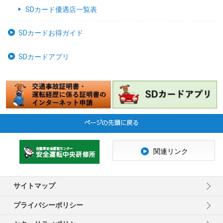
SDカード優遇店一覧表
SDカードお得ガイド
SDカードアプリ
関連リンク
サイトマップ
プライバシーポリシー