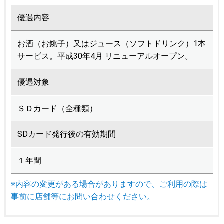
優遇内容
お酒（お銚子）又はジュース（ソフトドリンク）1本
サービス。平成30年4月 リニューアルオープン。
優遇対象
ＳＤカード（全種類）
SDカード発行後の有効期間
１年間
※内容の変更がある場合がありますので、ご利用の際は
事前に店舗等にお問い合わせください。