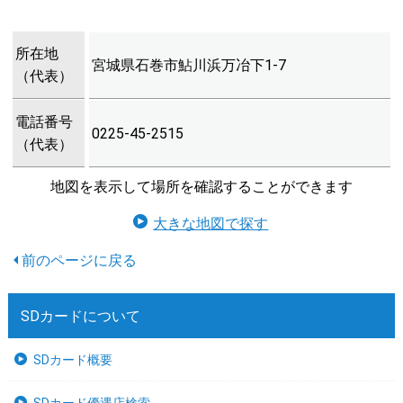
所在地
宮城県石巻市鮎川浜万冶下1-7
（代表）
電話番号
0225-45-2515
（代表）
地図を表示して場所を確認することができます
大きな地図で探す
SDカードについて
SDカード概要