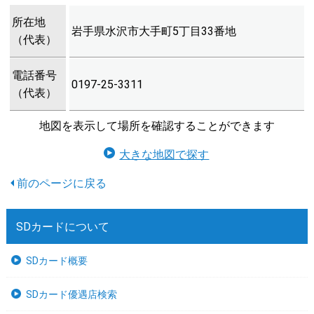
所在地
岩手県水沢市大手町5丁目33番地
（代表）
電話番号
0197-25-3311
（代表）
地図を表示して場所を確認することができます
大きな地図で探す
SDカードについて
SDカード概要
SDカード優遇店検索