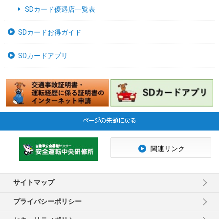
SDカード優遇店一覧表
SDカードお得ガイド
SDカードアプリ
関連リンク
サイトマップ
プライバシーポリシー