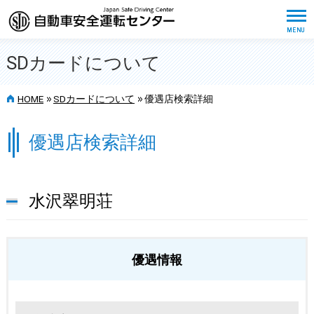
SDカードについて
>>
>>
HOME
SDカードについて
優遇店検索詳細
優遇店検索詳細
水沢翠明荘
優遇情報