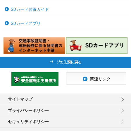
SDカードお得ガイド
SDカードアプリ
関連リンク
サイトマップ
プライバシーポリシー
セキュリティポリシー