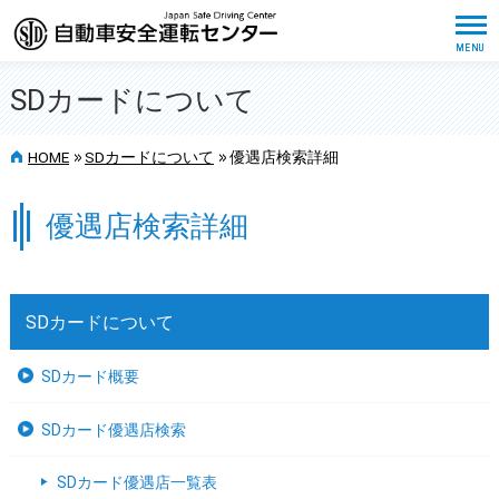
SDカードについて
>>
>>
HOME
SDカードについて
優遇店検索詳細
優遇店検索詳細
SDカードについて
SDカード概要
SDカード優遇店検索
SDカード優遇店一覧表