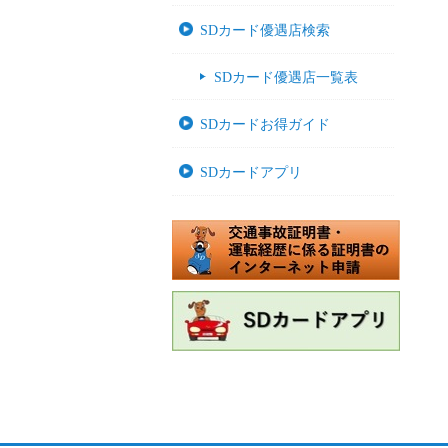
SDカード優遇店検索
SDカード優遇店一覧表
SDカードお得ガイド
SDカードアプリ