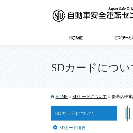
SDカードについ
>>
>>
HOME
SDカードについて
優遇店検索
SDカードについて
SDカード概要