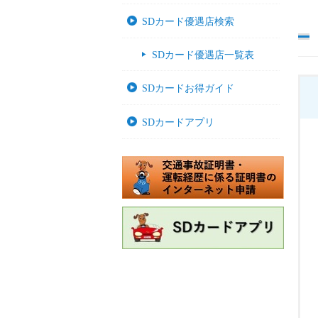
SDカード優遇店検索
SDカード優遇店一覧表
SDカードお得ガイド
SDカードアプリ