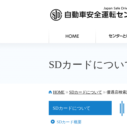
SDカードについ
>>
>>
HOME
SDカードについて
優遇店検索
SDカードについて
SDカード概要