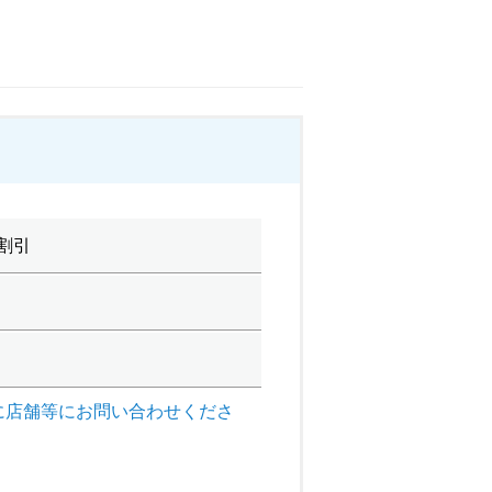
割引
に店舗等にお問い合わせくださ