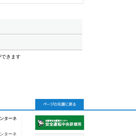
ができます
ンターネ
ンターネ