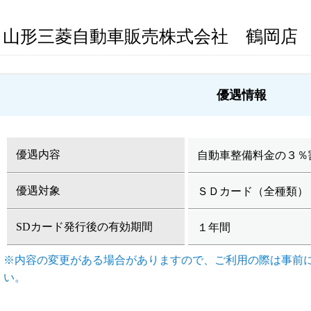
山形三菱自動車販売株式会社 鶴岡店
優遇情報
優遇内容
自動車整備料金の３％
優遇対象
ＳＤカード（全種類）
SDカード発行後の有効期間
１年間
※内容の変更がある場合がありますので、ご利用の際は事前
い。