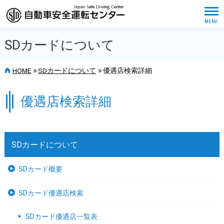
SDカードについて
>>
>>
HOME
SDカードについて
優遇店検索詳細
優遇店検索詳細
SDカードについて
SDカード概要
SDカード優遇店検索
SDカード優遇店一覧表