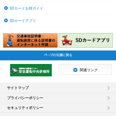
SDカードお得ガイド
SDカードアプリ
関連リンク
サイトマップ
プライバシーポリシー
セキュリティポリシー