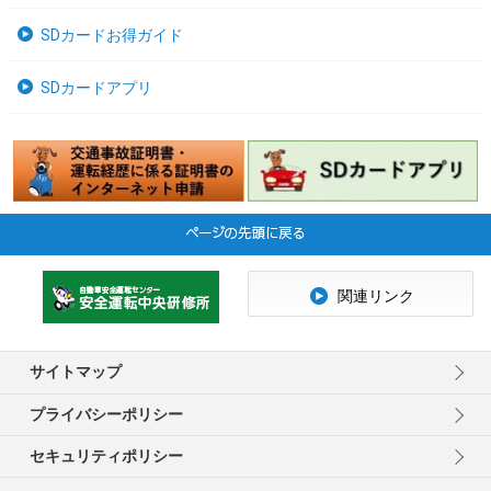
SDカードお得ガイド
SDカードアプリ
関連リンク
サイトマップ
プライバシーポリシー
セキュリティポリシー