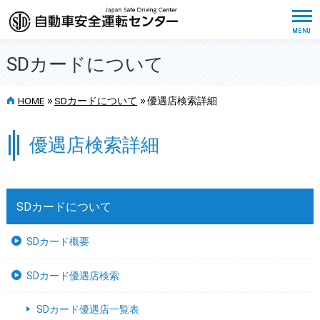
SDカードについて
>>
>>
HOME
SDカードについて
優遇店検索詳細
優遇店検索詳細
SDカードについて
SDカード概要
SDカード優遇店検索
SDカード優遇店一覧表