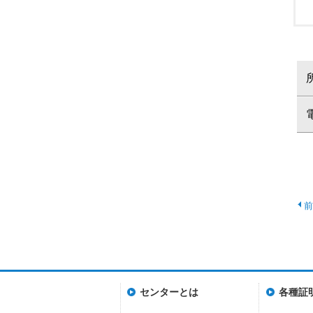
センターとは
各種証