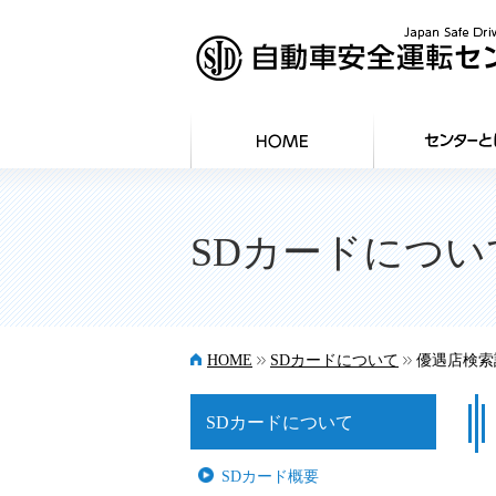
SDカードについ
>>
>>
HOME
SDカードについて
優遇店検索
SDカードについて
SDカード概要