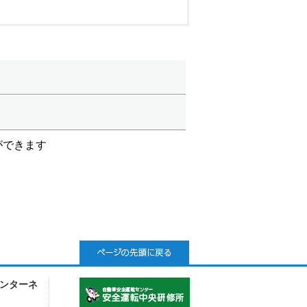
ができます
ンターネ