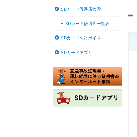
SDカード優遇店検索
SDカード優遇店一覧表
SDカードお得ガイド
SDカードアプリ