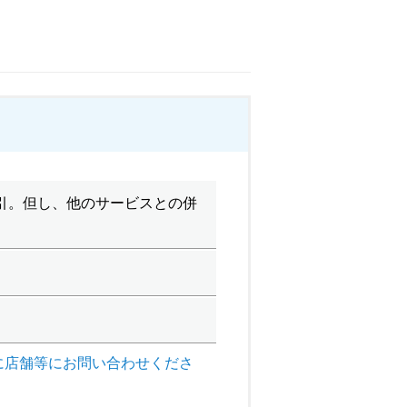
割引。但し、他のサービスとの併
に店舗等にお問い合わせくださ