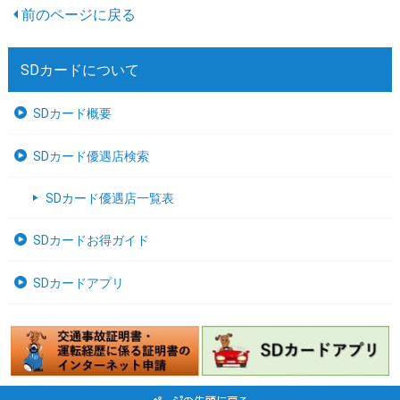
SDカードについて
SDカード概要
SDカード優遇店検索
SDカード優遇店一覧表
SDカードお得ガイド
SDカードアプリ