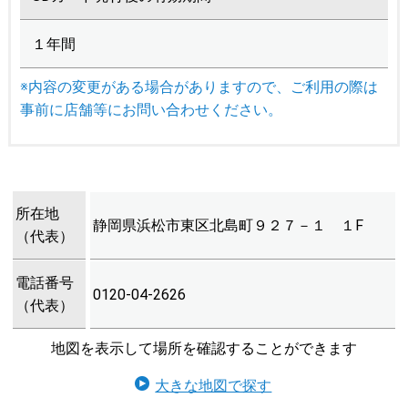
１年間
※内容の変更がある場合がありますので、ご利用の際は
事前に店舗等にお問い合わせください。
所在地
静岡県浜松市東区北島町９２７－１ １F
（代表）
電話番号
0120-04-2626
（代表）
地図を表示して場所を確認することができます
大きな地図で探す