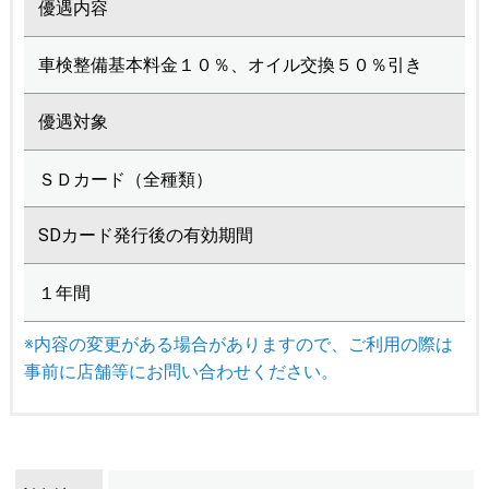
優遇内容
車検整備基本料金１０％、オイル交換５０％引き
優遇対象
ＳＤカード（全種類）
SDカード発行後の有効期間
１年間
※内容の変更がある場合がありますので、ご利用の際は
事前に店舗等にお問い合わせください。