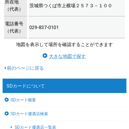
所在地
茨城県つくば市上横場２５７３－１００
（代表）
電話番号
029-837-0101
（代表）
地図を表示して場所を確認することができます
大きな地図で探す
SDカードについて
SDカード概要
SDカード優遇店検索
SDカード優遇店一覧表