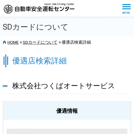
SDカードについて
>>
>>
HOME
SDカードについて
優遇店検索詳細
優遇店検索詳細
株式会社つくばオートサービス
優遇情報