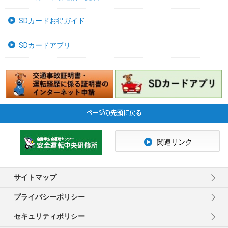
SDカードお得ガイド
SDカードアプリ
関連リンク
サイトマップ
プライバシーポリシー
セキュリティポリシー