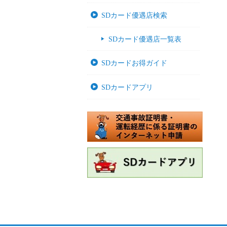
SDカード優遇店検索
SDカード優遇店一覧表
SDカードお得ガイド
SDカードアプリ