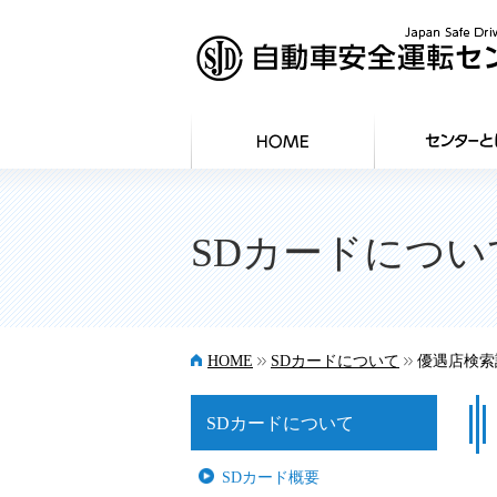
SDカードについ
>>
>>
HOME
SDカードについて
優遇店検索
SDカードについて
SDカード概要