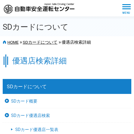
SDカードについて
>>
>>
HOME
SDカードについて
優遇店検索詳細
優遇店検索詳細
SDカードについて
SDカード概要
SDカード優遇店検索
SDカード優遇店一覧表