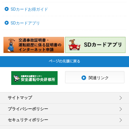
SDカードお得ガイド
SDカードアプリ
関連リンク
サイトマップ
プライバシーポリシー
セキュリティポリシー