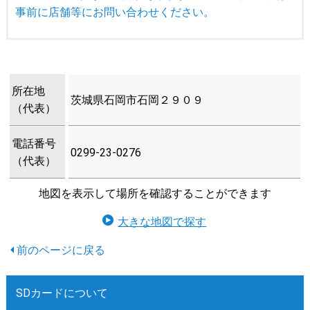
事前に店舗等にお問い合わせください。
所在地
茨城県石岡市石岡２９０９
（代表）
電話番号
0299-23-0276
（代表）
地図を表示して場所を確認することができます
大きな地図で探す
SDカードについて