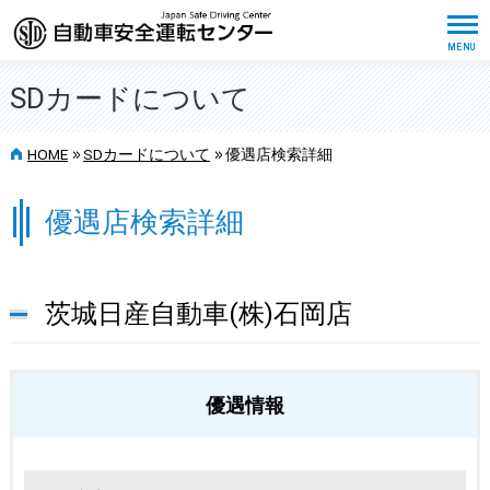
SDカードについて
>>
>>
HOME
SDカードについて
優遇店検索詳細
優遇店検索詳細
茨城日産自動車(株)石岡店
優遇情報