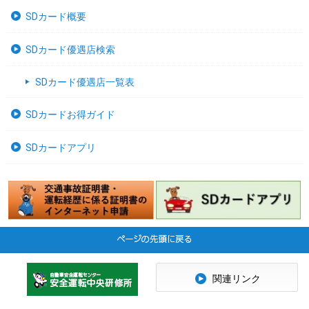
SDカード概要
SDカード優遇店検索
SDカード優遇店一覧表
SDカードお得ガイド
SDカードアプリ
関連リンク