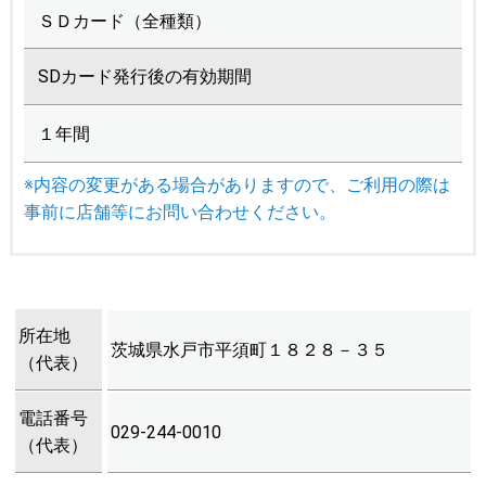
ＳＤカード（全種類）
SDカード発行後の有効期間
１年間
※内容の変更がある場合がありますので、ご利用の際は
事前に店舗等にお問い合わせください。
所在地
茨城県水戸市平須町１８２８－３５
（代表）
電話番号
029-244-0010
（代表）