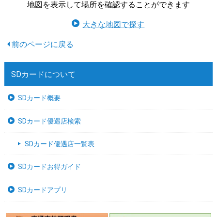
地図を表示して場所を確認することができます
大きな地図で探す
SDカードについて
SDカード概要
SDカード優遇店検索
SDカード優遇店一覧表
SDカードお得ガイド
SDカードアプリ