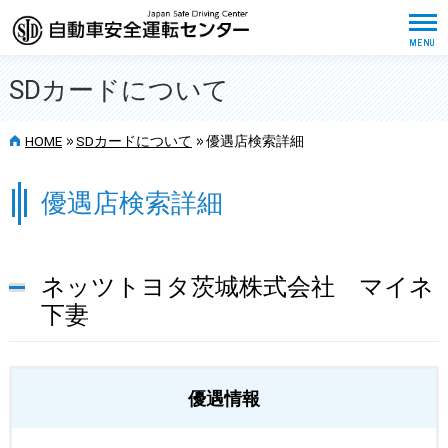
SDカードについて
>>
>>
HOME
SDカードについて
優遇店検索詳細
優遇店検索詳細
ネッツトヨタ茨城株式会社 マイネ
下妻
優遇情報