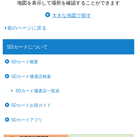
地図を表示して場所を確認することができます
大きな地図で探す
SDカードについて
SDカード概要
SDカード優遇店検索
SDカード優遇店一覧表
SDカードお得ガイド
SDカードアプリ