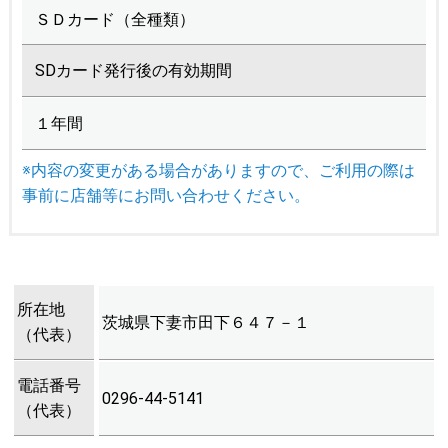
ＳＤカード（全種類）
SDカード発行後の有効期間
１年間
※内容の変更がある場合がありますので、ご利用の際は
事前に店舗等にお問い合わせください。
所在地
茨城県下妻市田下６４７－１
（代表）
電話番号
0296-44-5141
（代表）