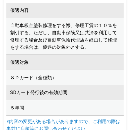
優遇内容
自動車板金塗装修理をする際、修理工賃の１０％を
割引する。ただし、自動車保険又は共済を利用して
修理する場合及び自動車保険代理店を経由して修理
をする場合は、優遇の対象外とする。
優遇対象
ＳＤカード（全種類）
SDカード発行後の有効期間
５年間
※内容の変更がある場合がありますので、ご利用の際は
事前に店舗等にお問い合わせください。