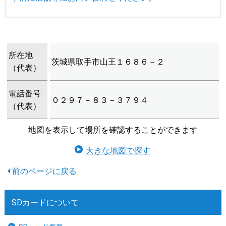
所在地
茨城県取手市山王１６８６－２
（代表）
電話番号
０２９７－８３－３７９４
（代表）
地図を表示して場所を確認することができます
大きな地図で探す
SDカードについて