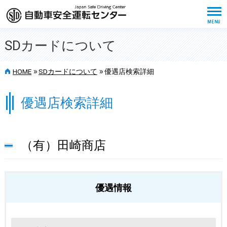
SDカードについて
>>
>>
HOME
SDカードについて
優遇店検索詳細
優遇店検索詳細
（有）田崎商店
優遇情報