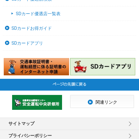
SDカード優遇店一覧表
SDカードお得ガイド
SDカードアプリ
関連リンク
サイトマップ
プライバシーポリシー