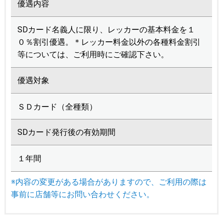
優遇内容
SDカード名義人に限り、レッカーの基本料金を１
０％割引優遇。＊レッカー料金以外の各種料金割引
等については、ご利用時にご確認下さい。
優遇対象
ＳＤカード（全種類）
SDカード発行後の有効期間
１年間
※内容の変更がある場合がありますので、ご利用の際は
事前に店舗等にお問い合わせください。