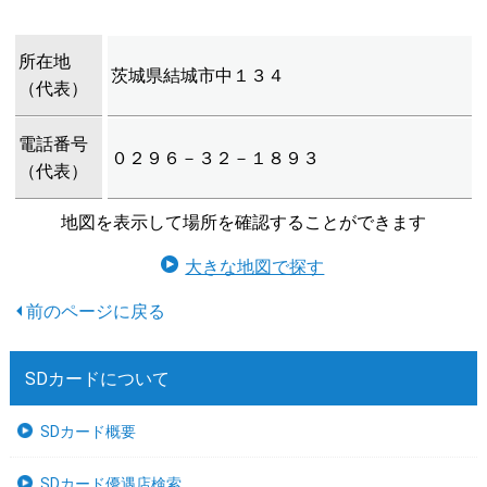
所在地
茨城県結城市中１３４
（代表）
電話番号
０２９６－３２－１８９３
（代表）
地図を表示して場所を確認することができます
大きな地図で探す
SDカードについて
SDカード概要
SDカード優遇店検索