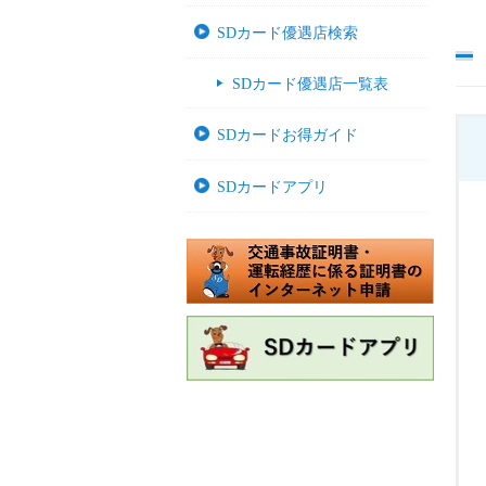
SDカード優遇店検索
SDカード優遇店一覧表
SDカードお得ガイド
SDカードアプリ