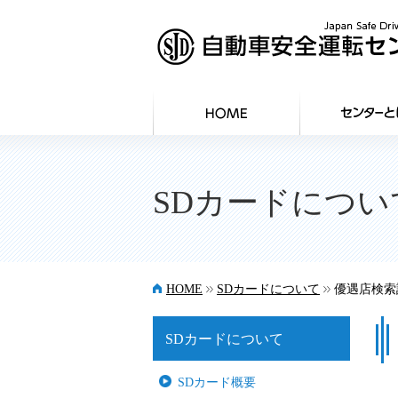
SDカードについ
>>
>>
HOME
SDカードについて
優遇店検索
SDカードについて
SDカード概要