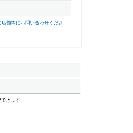
に店舗等にお問い合わせくださ
ができます