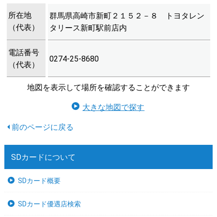
所在地
群馬県高崎市新町２１５２－８ トヨタレン
（代表）
タリース新町駅前店内
電話番号
0274-25-8680
（代表）
地図を表示して場所を確認することができます
大きな地図で探す
SDカードについて
SDカード概要
SDカード優遇店検索