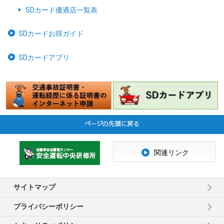
SDカード優遇店一覧表
SDカードお得ガイド
SDカードアプリ
関連リンク
サイトマップ
プライバシーポリシー