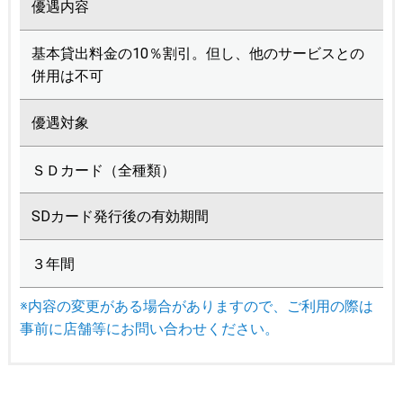
優遇内容
基本貸出料金の10％割引。但し、他のサービスとの
併用は不可
優遇対象
ＳＤカード（全種類）
SDカード発行後の有効期間
３年間
※内容の変更がある場合がありますので、ご利用の際は
事前に店舗等にお問い合わせください。