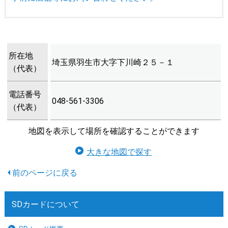
所在地
埼玉県羽生市大字下川崎２５－１
（代表）
電話番号
048-561-3306
（代表）
地図を表示して場所を確認することができます
大きな地図で探す
SDカードについて