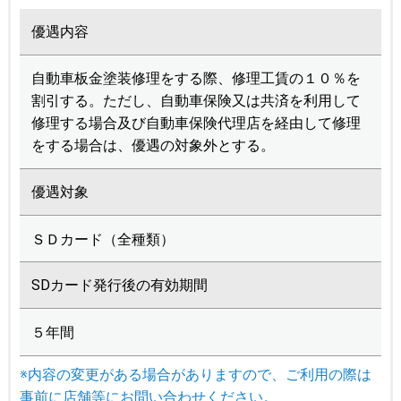
優遇内容
自動車板金塗装修理をする際、修理工賃の１０％を
割引する。ただし、自動車保険又は共済を利用して
修理する場合及び自動車保険代理店を経由して修理
をする場合は、優遇の対象外とする。
優遇対象
ＳＤカード（全種類）
SDカード発行後の有効期間
５年間
※内容の変更がある場合がありますので、ご利用の際は
事前に店舗等にお問い合わせください。