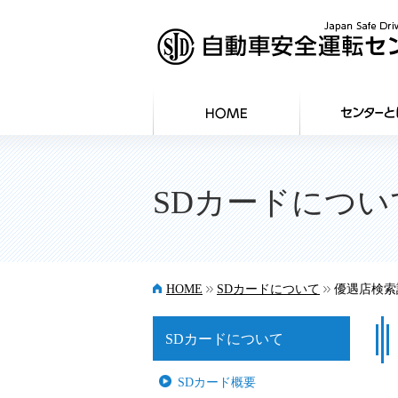
SDカードについ
>>
>>
HOME
SDカードについて
優遇店検索
SDカードについて
SDカード概要