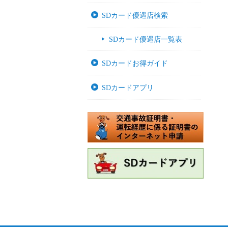
SDカード優遇店検索
SDカード優遇店一覧表
SDカードお得ガイド
SDカードアプリ