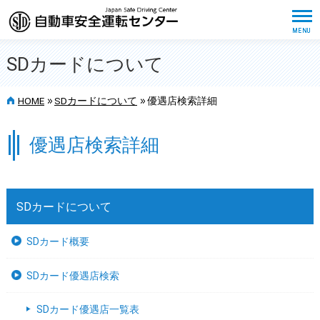
SDカードについて
>>
>>
HOME
SDカードについて
優遇店検索詳細
優遇店検索詳細
SDカードについて
SDカード概要
SDカード優遇店検索
SDカード優遇店一覧表