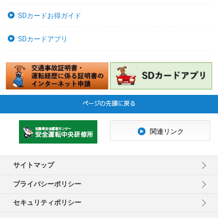
SDカードお得ガイド
SDカードアプリ
関連リンク
サイトマップ
プライバシーポリシー
セキュリティポリシー