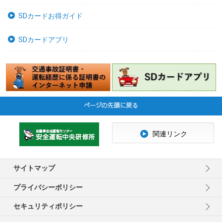
SDカードお得ガイド
SDカードアプリ
関連リンク
サイトマップ
プライバシーポリシー
セキュリティポリシー