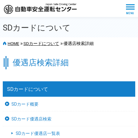
SDカードについて
>>
>>
HOME
SDカードについて
優遇店検索詳細
優遇店検索詳細
SDカードについて
SDカード概要
SDカード優遇店検索
SDカード優遇店一覧表