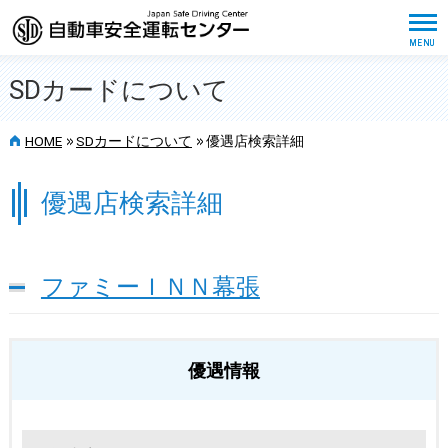
SDカードについて
>>
>>
HOME
SDカードについて
優遇店検索詳細
優遇店検索詳細
ファミーＩＮＮ幕張
優遇情報