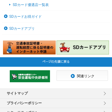
SDカード優遇店一覧表
SDカードお得ガイド
SDカードアプリ
関連リンク
サイトマップ
プライバシーポリシー