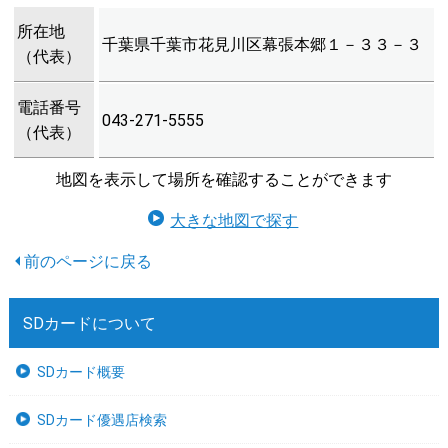
所在地
千葉県千葉市花見川区幕張本郷１－３３－３
（代表）
電話番号
043-271-5555
（代表）
地図を表示して場所を確認することができます
大きな地図で探す
SDカードについて
SDカード概要
SDカード優遇店検索