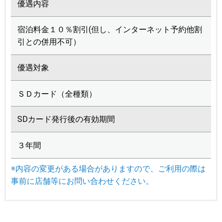
優遇内容
宿泊料金１０％割引(但し、インターネット予約他割
引との併用不可）
優遇対象
ＳＤカード（全種類）
SDカード発行後の有効期間
３年間
※内容の変更がある場合がありますので、ご利用の際は
事前に店舗等にお問い合わせください。