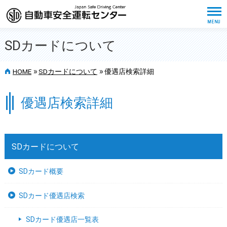
SDカードについて
>>
>>
HOME
SDカードについて
優遇店検索詳細
優遇店検索詳細
SDカードについて
SDカード概要
SDカード優遇店検索
SDカード優遇店一覧表