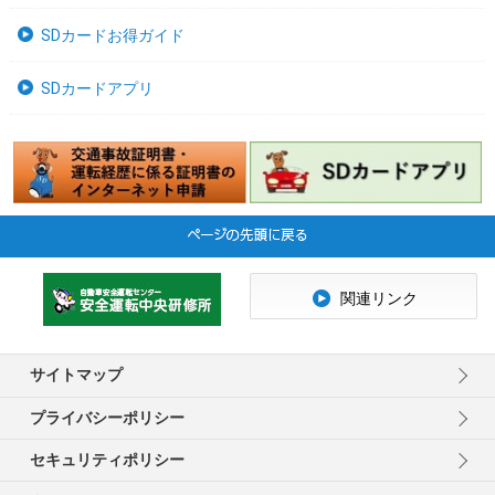
SDカードお得ガイド
SDカードアプリ
関連リンク
サイトマップ
プライバシーポリシー
セキュリティポリシー