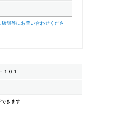
に店舗等にお問い合わせくださ
－１０１
ができます