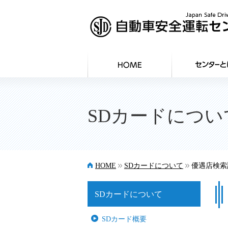
SDカードについ
>>
>>
HOME
SDカードについて
優遇店検索
SDカードについて
SDカード概要