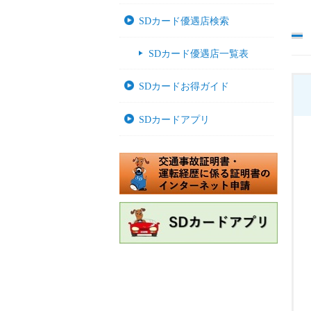
SDカード優遇店検索
SDカード優遇店一覧表
SDカードお得ガイド
SDカードアプリ