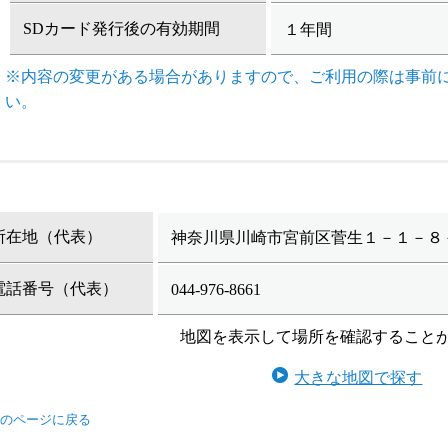
SDカード発行後の有効期間
１年間
※内容の変更がある場合がありますので、ご利用の際は事前
い。
所在地（代表）
神奈川県川崎市宮前区菅生１－１－８
電話番号（代表）
044-976-8661
地図を表示して場所を確認すること
大きな地図で探す