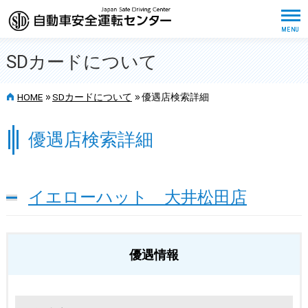
SDカードについて
>>
>>
HOME
SDカードについて
優遇店検索詳細
優遇店検索詳細
イエローハット 大井松田店
優遇情報