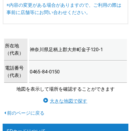
※内容の変更がある場合がありますので、ご利用の際は
事前に店舗等にお問い合わせください。
所在地
神奈川県足柄上郡大井町金子120-1
（代表）
電話番号
0465-84-0150
（代表）
地図を表示して場所を確認することができます
大きな地図で探す