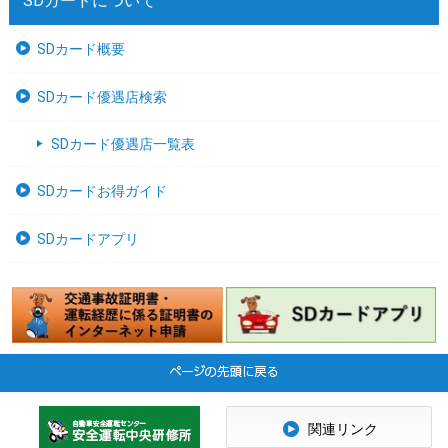
SDカードについて
SDカード概要
SDカード優遇店検索
SDカード優遇店一覧表
SDカードお得ガイド
SDカードアプリ
関連リンク