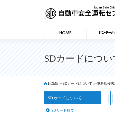
SDカードについ
>>
>>
HOME
SDカードについて
優遇店検索
SDカードについて
SDカード概要