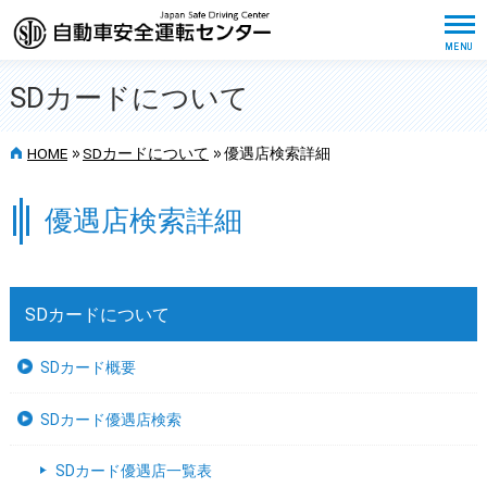
SDカードについて
>>
>>
HOME
SDカードについて
優遇店検索詳細
優遇店検索詳細
SDカードについて
SDカード概要
SDカード優遇店検索
SDカード優遇店一覧表