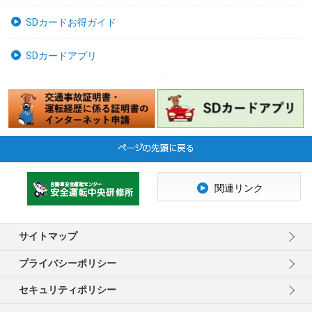
SDカードお得ガイド
SDカードアプリ
関連リンク
サイトマップ
プライバシーポリシー
セキュリティポリシー