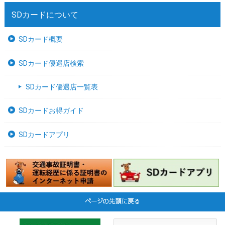
SDカードについて
SDカード概要
SDカード優遇店検索
SDカード優遇店一覧表
SDカードお得ガイド
SDカードアプリ