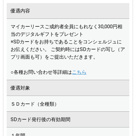
優遇内容
マイカーリースご成約者全員にもれなく30,000円相
当のデジタルギフトをプレゼント
※SDカードをお持ちであることをコンシェルジュに
お伝えください。 ご契約時にはSDカードの写し（ア
プリ画面も可）をご提出いただきます。
○各種お問い合わせ等詳細は
こちら
優遇対象
ＳＤカード（全種類）
SDカード発行後の有効期間
１年間