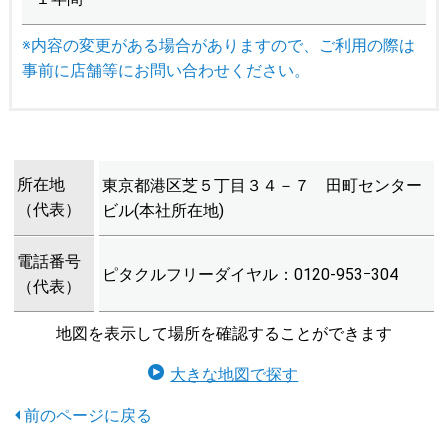
※内容の変更がある場合がありますので、ご利用の際は
事前に店舗等にお問い合わせください。
所在地
東京都港区芝５丁目３４－７ 田町センター
（代表）
ビル(本社所在地)
電話番号
ピタクルフリーダイヤル：0120-953ｰ304
（代表）
地図を表示して場所を確認することができます
大きな地図で探す