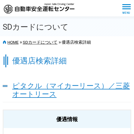
SDカードについて
>>
>>
HOME
SDカードについて
優遇店検索詳細
優遇店検索詳細
ピタクル（マイカーリース）／三菱
オートリース
優遇情報