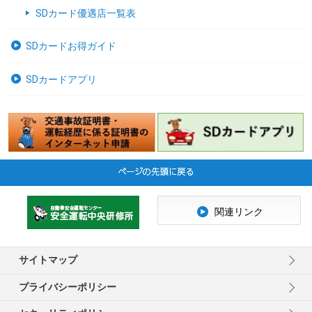
SDカード優遇店一覧表
SDカードお得ガイド
SDカードアプリ
関連リンク
サイトマップ
プライバシーポリシー