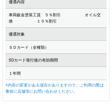
優遇内容
車両鈑金塗装工賃 ５％割引 オイル交
換 １０％割引
優遇対象
ＳＤカード（全種類）
SDカード発行後の有効期間
１年間
※内容の変更がある場合がありますので、ご利用の際は
事前に店舗等にお問い合わせください。