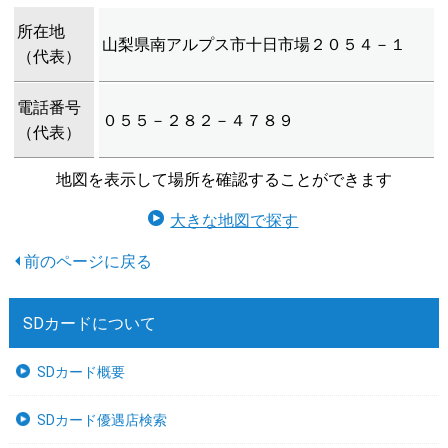
所在地
山梨県南アルプス市十日市場２０５４－１
（代表）
電話番号
０５５－２８２－４７８９
（代表）
地図を表示して場所を確認することができます
大きな地図で探す
SDカードについて
SDカード概要
SDカード優遇店検索