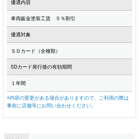
優遇内容
車両鈑金塗装工賃 ５％割引
優遇対象
ＳＤカード（全種類）
SDカード発行後の有効期間
１年間
※内容の変更がある場合がありますので、ご利用の際は
事前に店舗等にお問い合わせください。