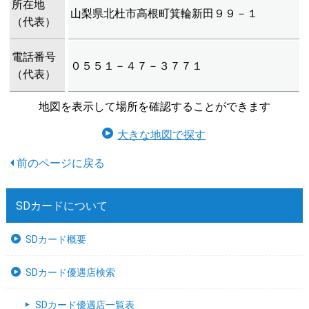
所在地
山梨県北杜市高根町箕輪新田９９－１
（代表）
電話番号
０５５１－４７－３７７１
（代表）
地図を表示して場所を確認することができます
大きな地図で探す
SDカードについて
SDカード概要
SDカード優遇店検索
SDカード優遇店一覧表