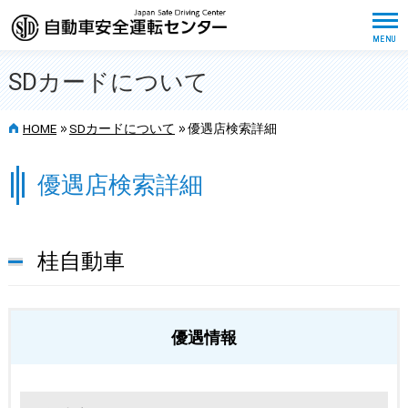
SDカードについて
>>
>>
HOME
SDカードについて
優遇店検索詳細
優遇店検索詳細
桂自動車
優遇情報