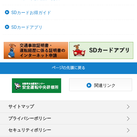
SDカードお得ガイド
SDカードアプリ
関連リンク
サイトマップ
プライバシーポリシー
セキュリティポリシー