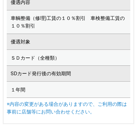
優遇内容
車輌整備（修理)工賃の１０％割引 車検整備工賃の
１０％割引
優遇対象
ＳＤカード（全種類）
SDカード発行後の有効期間
１年間
※内容の変更がある場合がありますので、ご利用の際は
事前に店舗等にお問い合わせください。