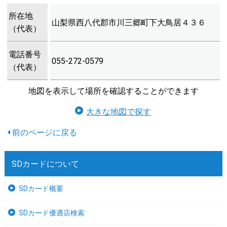
所在地
山梨県西八代郡市川三郷町下大鳥居４３６
（代表）
電話番号
055-272-0579
（代表）
地図を表示して場所を確認することができます
大きな地図で探す
SDカードについて
SDカード概要
SDカード優遇店検索