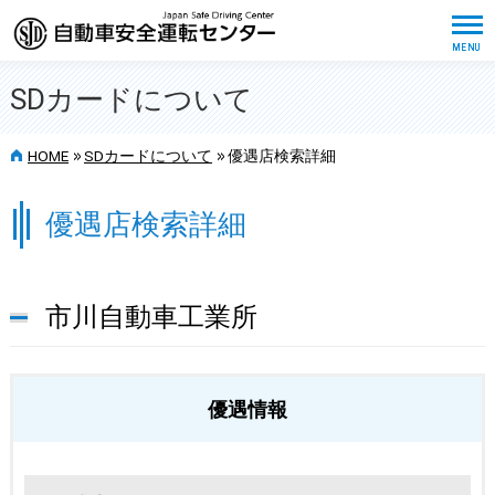
SDカードについて
>>
>>
HOME
SDカードについて
優遇店検索詳細
優遇店検索詳細
市川自動車工業所
優遇情報