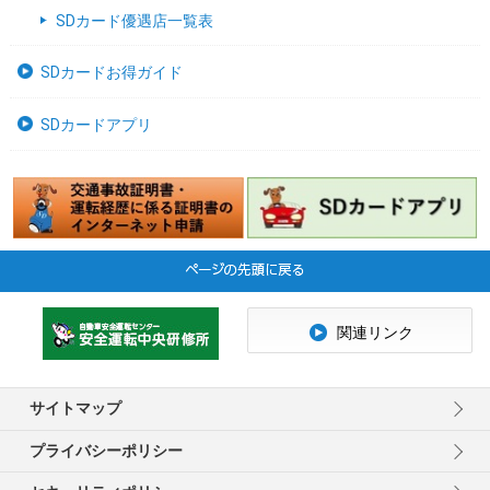
SDカード優遇店一覧表
SDカードお得ガイド
SDカードアプリ
関連リンク
サイトマップ
プライバシーポリシー