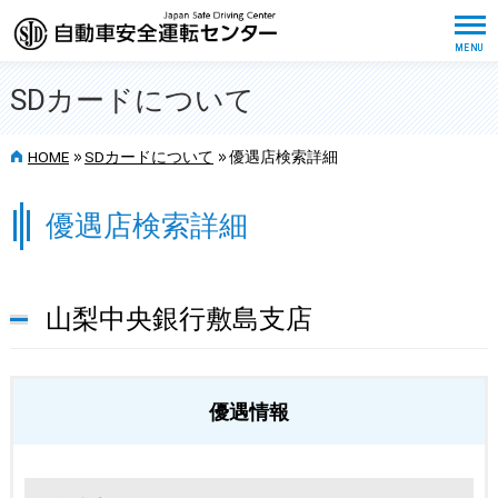
SDカードについて
>>
>>
HOME
SDカードについて
優遇店検索詳細
優遇店検索詳細
山梨中央銀行敷島支店
優遇情報