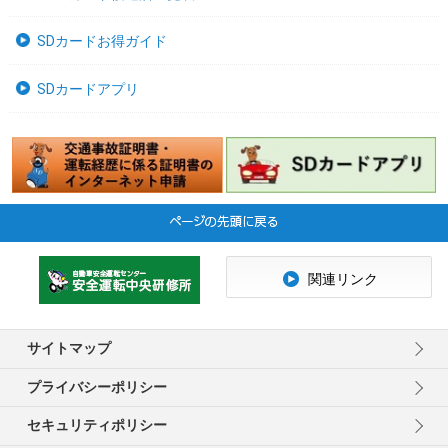
SDカードお得ガイド
SDカードアプリ
関連リンク
サイトマップ
プライバシーポリシー
セキュリティポリシー