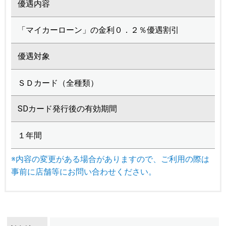
優遇内容
「マイカーローン」の金利０．２％優遇割引
優遇対象
ＳＤカード（全種類）
SDカード発行後の有効期間
１年間
※内容の変更がある場合がありますので、ご利用の際は
事前に店舗等にお問い合わせください。