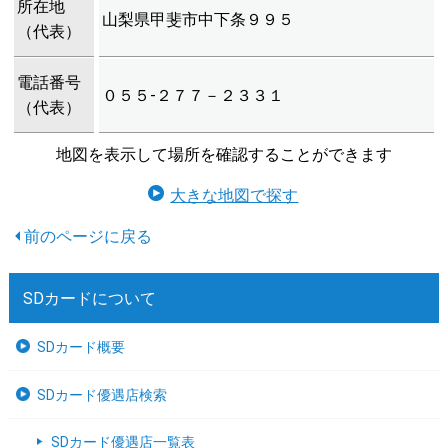
所在地
山梨県甲斐市中下条９９５
（代表）
電話番号
０５５-２７７－２３３１
（代表）
地図を表示して場所を確認することができます
大きな地図で探す
SDカードについて
SDカード概要
SDカード優遇店検索
SDカード優遇店一覧表