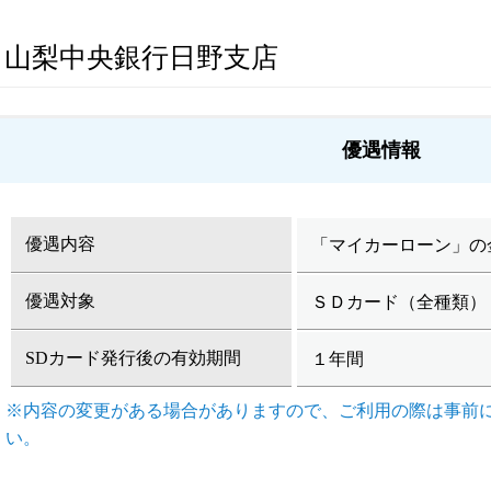
山梨中央銀行日野支店
優遇情報
優遇内容
「マイカーローン」の
優遇対象
ＳＤカード（全種類）
SDカード発行後の有効期間
１年間
※内容の変更がある場合がありますので、ご利用の際は事前
い。