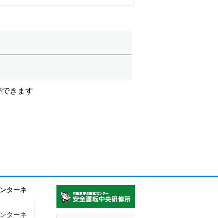
ができます
ンターネ
ンターネ