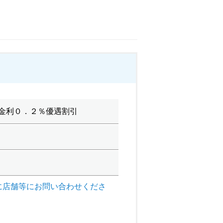
金利０．２％優遇割引
に店舗等にお問い合わせくださ