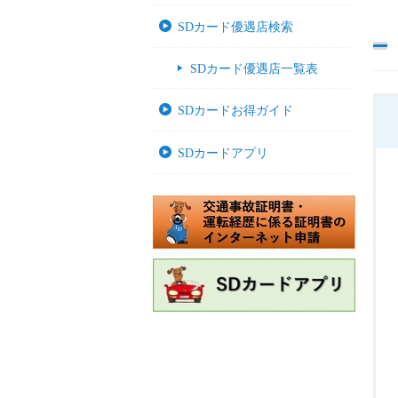
SDカード優遇店検索
SDカード優遇店一覧表
SDカードお得ガイド
SDカードアプリ