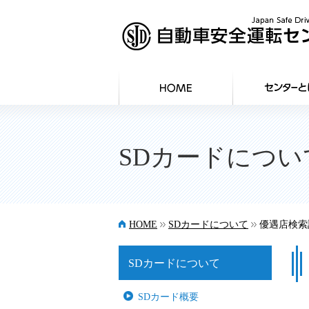
SDカードについ
>>
>>
HOME
SDカードについて
優遇店検索
SDカードについて
SDカード概要