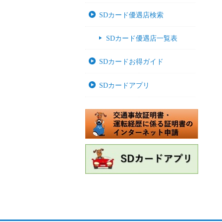
SDカード優遇店検索
SDカード優遇店一覧表
SDカードお得ガイド
SDカードアプリ