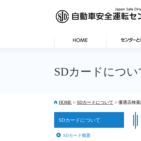
SDカードについ
>>
>>
HOME
SDカードについて
優遇店検索
SDカードについて
SDカード概要