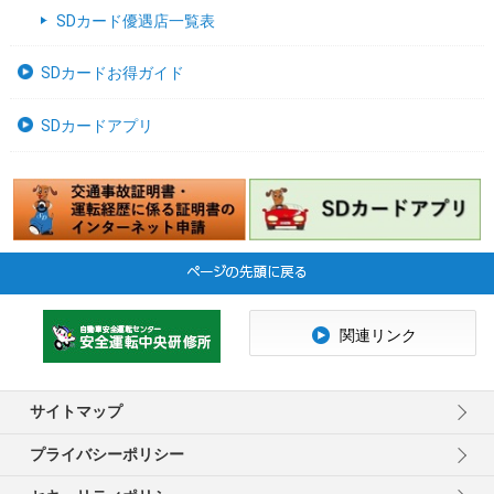
SDカード優遇店一覧表
SDカードお得ガイド
SDカードアプリ
関連リンク
サイトマップ
プライバシーポリシー