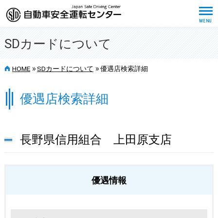
SDカードについて
>>
>>
HOME
SDカードについて
優遇店検索詳細
優遇店検索詳細
長野県信用組合 上田原支店
優遇情報