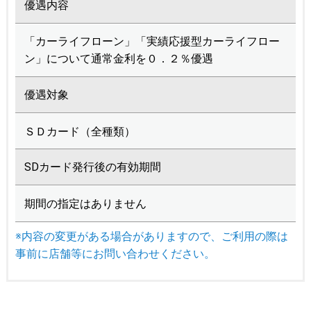
優遇内容
「カーライフローン」「実績応援型カーライフロー
ン」について通常金利を０．２％優遇
優遇対象
ＳＤカード（全種類）
SDカード発行後の有効期間
期間の指定はありません
※内容の変更がある場合がありますので、ご利用の際は
事前に店舗等にお問い合わせください。