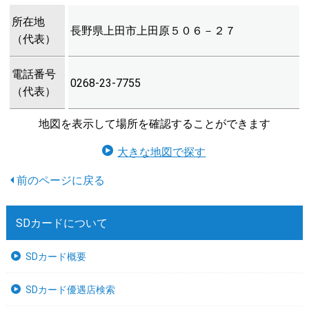
所在地
長野県上田市上田原５０６－２７
（代表）
電話番号
0268-23-7755
（代表）
地図を表示して場所を確認することができます
大きな地図で探す
SDカードについて
SDカード概要
SDカード優遇店検索